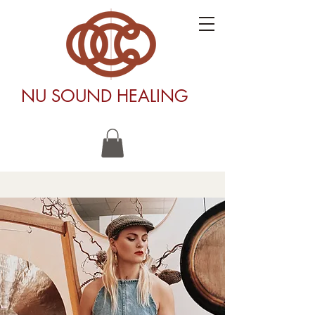
NU SOUND HEALING